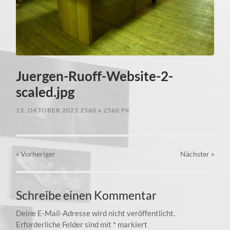
Juergen-Ruoff-Website-2-
scaled.jpg
13. OKTOBER 2025
2560
x
2560 PX
« Vorheriger
Nächster
»
Schreibe einen Kommentar
Deine E-Mail-Adresse wird nicht veröffentlicht.
Erforderliche Felder sind mit
*
markiert